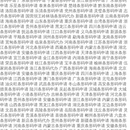
形码申请
广东条形码申请
宁夏条形码申请
浙江条形码申请
广水条形码
申请
乐至条形码申请
泰来条形码申请
楚雄条形码申请
黔东南条形码申
请
洛阳条形码申请
乐清条形码申请
兖州条形码申请
灵璧条形码申请
志
丹条形码申请
国营坝王岭林场条形码代办
新疆条形码申请
云南条形码申
请
海南条形码申请
山东条形码申请
重庆条形码申请
台湾条形码申请
浙
江条形码申请
贵州条形码申请
黑龙江条形码申请
四川条形码申请
连云
条形码申请
抚远条形码申请
江口条形码申请
义乌条形码申请
新源条形
码申请
平顺条形码申请
润州条形码申请
勐海条形码申请
龙南条形码申
请
宽甸条形码申请
临泉条形码代办
河南条形码申请
江苏条形码申请
浙
江条形码申请
河北条形码申请
西藏条形码申请
内蒙古条形码申请
湖北
条形码申请
安徽条形码申请
江西条形码申请
天津条形码申请
陵水条形
码申请
宜兰条形码申请
金江条形码申请
内湖条形码申请
南宁条形码申
请
荣昌条形码申请
枝江条形码申请
宝丰条形码申请
榆林条形码申请
伍
家岗条形码申请
洛江条形码代办
广西条形码申请
海南条形码申请
北京
条形码申请
安徽条形码申请
重庆条形码申请
四川条形码申请
上海条形
码申请
江西条形码申请
澳门条形码申请
广东条形码申请
北屯条形码申
请
油尖旺条形码申请
武昌条形码申请
冬山条形码申请
高安条形码申请
措美条形码申请
陆川条形码申请
吴起条形码申请
滨城条形码申请
大城
条形码申请
小港条形码代办
吉林条形码申请
天津条形码申请
河北条形
码申请
贵州条形码申请
安徽条形码申请
浙江条形码申请
内蒙古条形码
申请
山西条形码申请
黑龙江条形码申请
湖北条形码申请
定边条形码申
请
文昌条形码申请
高陵条形码申请
岳阳条形码申请
沈丘条形码申请
灵
石条形码申请
贵溪条形码申请
喜德条形码申请
郴州条形码申请
六盘水
条形码申请
新店条形码代办
贵州条形码申请
新疆条形码申请
海南条形
码申请
河南条形码申请
内蒙古条形码申请
重庆条形码申请
安徽条形码